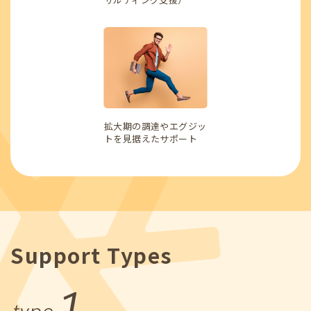
拡大期の調達やエグジッ
トを見据えたサポート
Support Types