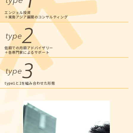
エンジェル投資
＋東南アジア展開のコンサルティング
低額での月額アドバイザリー
＋各専門家によるサポート
type1と2を組み合わせた形態