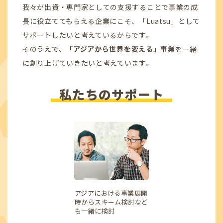
我々が出資・専門家としての支援することで事業の成
長に役立ててもらえる企業にこそ、「Luatsu」として
サポートしたいと考えているからです。
そのうえで、
「アジアから世界を変える」
事業を一緒
に創り上げていきたいと考えています。
私たちのサポート
アジアにおける事業展開
時からスキーム検討など
も一緒に検討