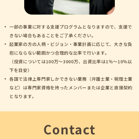
一部の事業に対する支援プログラムとなりますので、支援で
きない場合もあることをご了承ください。
起業家の方の人柄・ビジョン・事業計画に応じて、大きな負
担にならない範囲かつ合理的な比率で行います。
（投資については100万～3000万、出資比率は1％～10％以
下を目安）
各国で法律上専門家しかできない業務（弁護士業・税理士業
など）は専門家資格を持ったメンバーまたは企業と直接契約
となります。
Contact