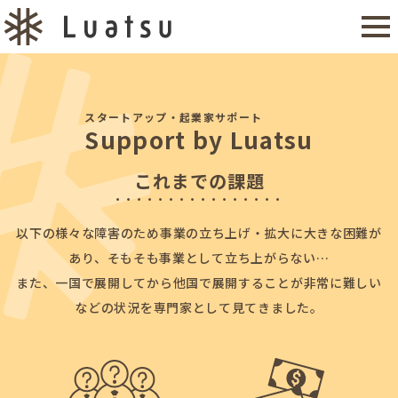
スタートアップ・起業家サポート
Support by Luatsu
これまでの課題
以下の様々な障害のため事業の立ち上げ・拡大に大きな困難が
あり、
そもそも事業として立ち上がらない…
また、一国で展開してから他国で展開することが非常に難しい
などの状況を
専門家として見てきました。