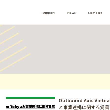
Support
News
Members
Outbound Axis Viet
と事業連携に関する覚書