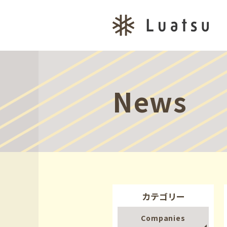
News
カテゴリー
Companies