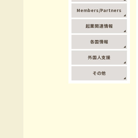
Members/Partners
起業関連情報
各国情報
外国人支援
その他